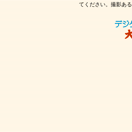
てください。撮影ある