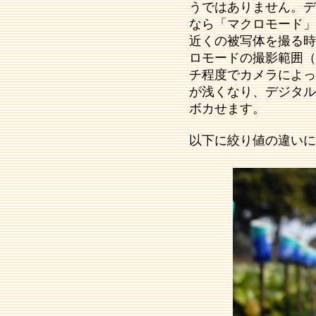
うではありません。デ
なら「マクロモード」
近くの被写体を撮る時
ロモードの撮影範囲（
チ程度でカメラによっ
が浅くなり、デジタル
ボカせます。
以下に絞り値の違いに