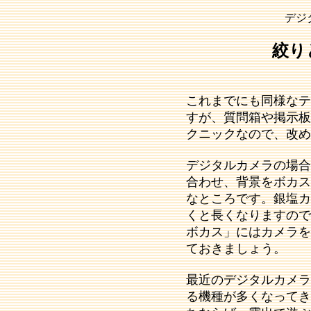
デジ
絞り
これまでにも同様なテ
すが、質問箱や掲示板
クニックなので、改め
デジタルカメラの場合
合わせ、背景をボカス
なところです。銀塩カ
くと長くなりますので
ボカス」にはカメラを
ておきましょう。
最近のデジタルカメラ
る機種が多くなってき