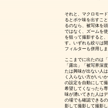
それと、マクロモード
るとボケ味を出すこと
るのなら、被写体を頭
ではなく、ズームを使
を狙って撮影すると、
す。いずれも絞りは開
フィルターも併用しま
ここまでに出たのは「
「露出」「被写界深度
たは興味が出ない人は
く入らない方がいいか
の設定を自動にして撮
希望してくなったら専
味が湧いてきた人はデ
の場でも確認できるの
影して撮影して撮影し