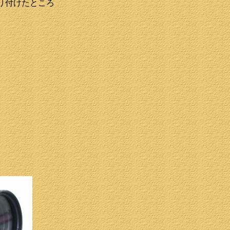
り付けたところ