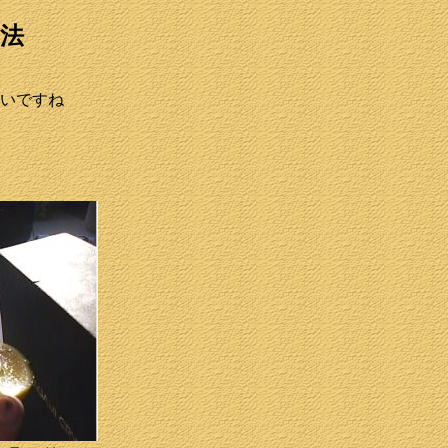
法
いですね