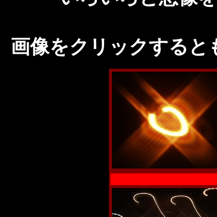
画像をクリックすると