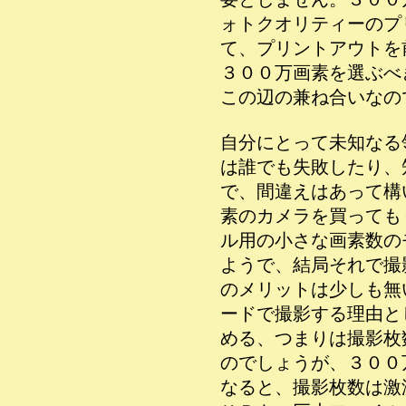
ォトクオリティーのプ
て、プリントアウトを
３００万画素を選ぶべ
この辺の兼ね合いなの
自分にとって未知なる
は誰でも失敗したり、
で、間違えはあって構
素のカメラを買っても
ル用の小さな画素数の
ようで、結局それで撮
のメリットは少しも無
ードで撮影する理由と
める、つまりは撮影枚
のでしょうが、３００
なると、撮影枚数は激