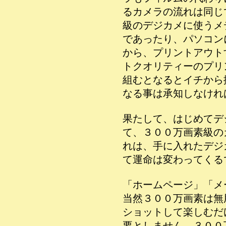
るカメラの流れは同じ
級のデジカメに使うメ
であったり、パソコン
から、プリントアウト
トクオリティーのプリ
組むとなるとイチから
なる事は承知しなけれ
果たして、はじめてデ
て、３００万画素級の
れは、手に入れたデジ
て運命は変わってくる
「ホームページ」「メ
当然３００万画素は無
ショットして楽しむだ
要としません。３００