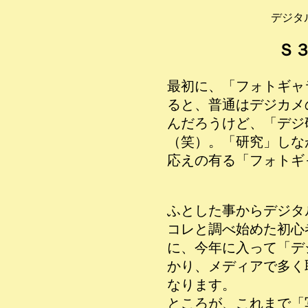
デジタ
Ｓ
最初に、「フォトギャ
ると、普通はデジカメ
んだろうけど、「デジ
（笑）。「研究」しな
応えの有る「フォトギ
ふとした事からデジタ
コレと調べ始めた初心
に、今年に入って「デ
かり、メディアで多く
なります。
ところが、これまで「