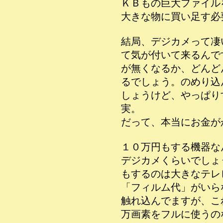
ＫＢもの巨大ファイル
大きな物に買い足す必
結局、デジカメって凄
て気が付いて来るんで
が無くなるか、どんど
るでしょう。のめり込
しょうけど、やっぱり
実。
だって、本当にお金が
１０万円もする機器な
デジカメくらいでしょ
もするのは大きなテレ
「フィルム代」がいら
触れ込んでますが、こ
万画素をフルに使うの