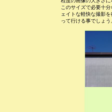
程度の画像の大きさに
このサイズで必要十分
ェイトな軽快な撮影を
って行ける事でしょう