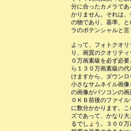
分に合ったカメラであ
かりません。それは、
の物であり、基準、と
ラのポテンシャルと言
よって、フォトクオリ
り、画質のクオリティ
０万画素級を必ず必要
ら１３０万画素級の代
けますから、ダウンロ
小さなサムネイル画像
の画像がパソコンの画
０ＫＢ前後のファイル
に数分かかります。こ
ズであって、かなり大
るでしょう。３００万