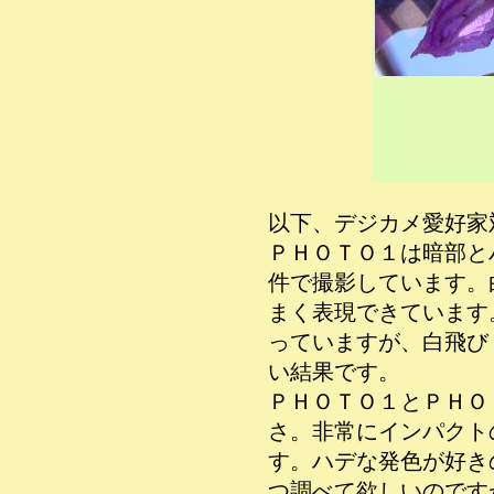
以下、デジカメ愛好家
ＰＨＯＴＯ１は暗部と
件で撮影しています。
まく表現できています
っていますが、白飛び
い結果です。
ＰＨＯＴＯ１とＰＨＯ
さ。非常にインパクト
す。ハデな発色が好き
つ調べて欲しいのです