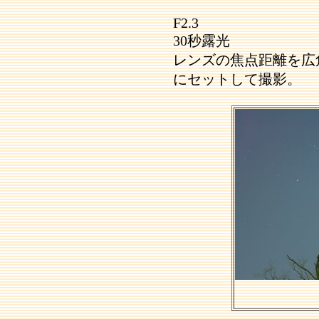
F2.3
30秒露光
レンズの焦点距離を広
にセットして撮影。