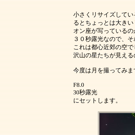
小さくリサイズしてい
るとちょっとは大きい
オン座が写っているの
３０秒露光なので、そ
これは都心近郊の空で
沢山の星たちが見える
今度は月を撮ってみま
F8.0
30秒露光
にセットします。