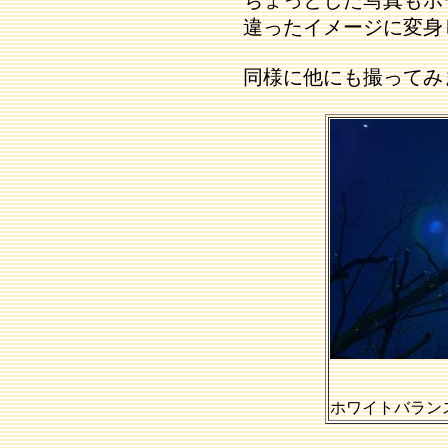
ちょっとした写真もホ
違ったイメージに変身
同様に他にも撮ってみ
ホワイトバラン