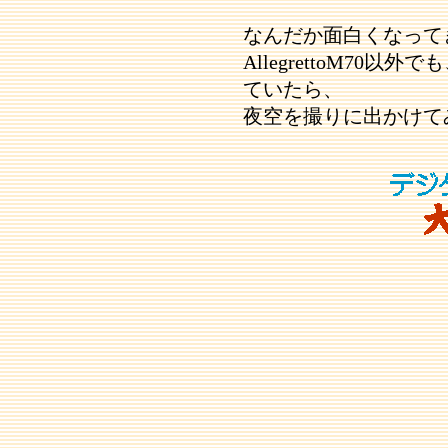
なんだか面白くなって
AllegrettoM70
ていたら、
夜空を撮りに出かけて