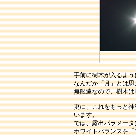
手前に樹木が入るよう
なんだか「月」とは思
無限遠なので、樹木は
更に、これをもっと神
います。
では、露出パラメータ
ホワイトバランスを「