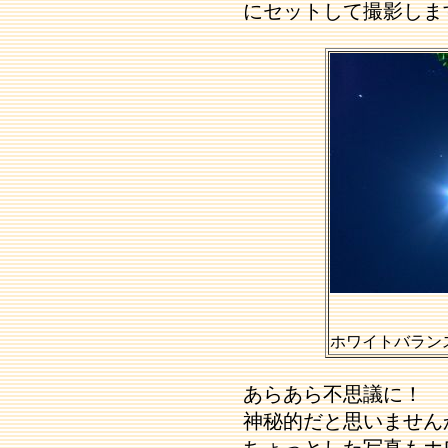
にセットして撮影しま
ホワイトバラン
あらあら不思議に！
神秘的だと思いません